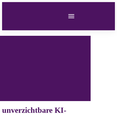
 unverzichtbare KI-