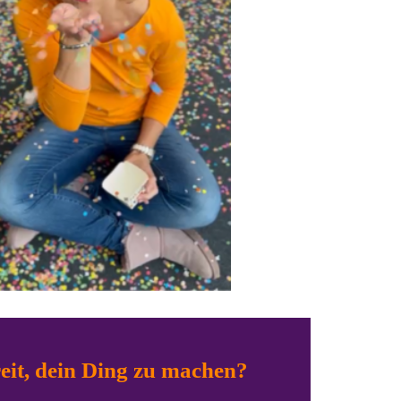
eit, dein Ding zu machen?